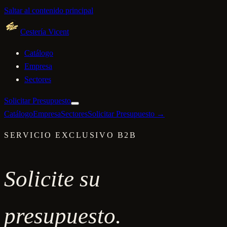
Saltar al contenido principal
Cestería Vicent
Catálogo
Empresa
Sectores
Solicitar Presupuesto
Catálogo
Empresa
Sectores
Solicitar Presupuesto →
SERVICIO EXCLUSIVO B2B
Solicite su
presupuesto.