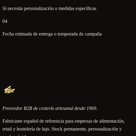
Si necesita personalización o medidas específicas
04
Fecha estimada de entrega o temporada de campaña
Proveedor B2B de cestería artesanal desde 1969.
Fabricante español de referencia para empresas de alimentación,
retail y hostelería de lujo. Stock permanente, personalización y