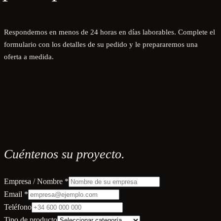
Respondemos en menos de 24 horas en días laborables. Complete el
formulario con los detalles de su pedido y le prepararemos una
oferta a medida.
Cuéntenos su proyecto.
Empresa / Nombre *
Email *
Teléfono
Tipo de producto