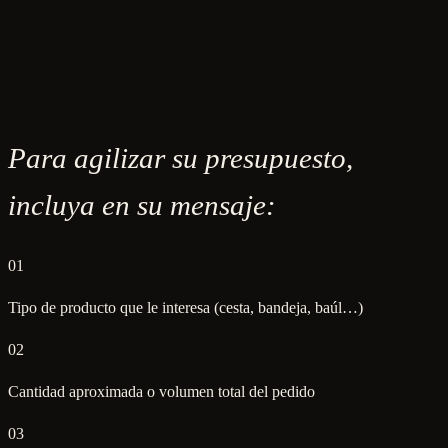
Para agilizar su presupuesto,
incluya en su mensaje:
01
Tipo de producto que le interesa (cesta, bandeja, baúl…)
02
Cantidad aproximada o volumen total del pedido
03