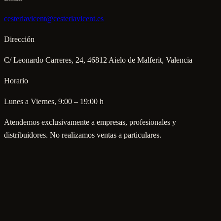
cesteriavicent@cesteriavicent.es
Dirección
C/ Leonardo Carreres, 24, 46812 Aielo de Malferit, Valencia
Horario
Lunes a Viernes, 9:00 – 19:00 h
Atendemos exclusivamente a empresas, profesionales y
distribuidores. No realizamos ventas a particulares.