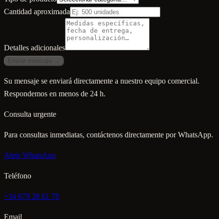
Cantidad aproximada
Detalles adicionales
Enviar mensaje →
Su mensaje se enviará directamente a nuestro equipo comercial.
Respondemos en menos de 24 h.
Consulta urgente
Para consultas inmediatas, contáctenos directamente por WhatsApp.
Abrir WhatsApp
Teléfono
+34 679 28 61 78
Email