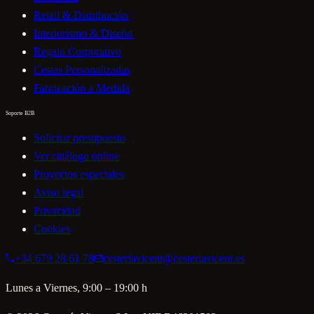
Retail & Distribución
Interiorismo & Diseño
Regalo Corporativo
Cestas Personalizadas
Fabricación a Medida
Soporte B2B
Solicitar presupuesto
Ver catálogo online
Proyectos especiales
Aviso legal
Privacidad
Cookies
+34 679 28 61 78
cesteriavicent@cesteriavicent.es
Lunes a Viernes, 9:00 – 19:00 h