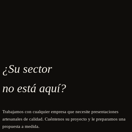
¿Su sector
no está aquí?
Trabajamos con cualquier empresa que necesite presentaciones
artesanales de calidad. Cuéntenos su proyecto y le preparamos una
propuesta a medida.