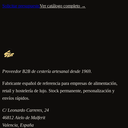
Solicitar presupuesto
Ver catálogo completo →
Proveedor B2B de cestería artesanal desde 1969.
Fabricante español de referencia para empresas de alimentación,
retail y hostelería de lujo. Stock permanente, personalización y
envíos rápidos.
C/ Leonardo Carreres, 24
46812
Aielo de Malferit
Valencia
, España