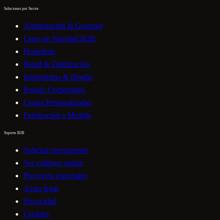
Soluciones por Sector
Alimentación & Gourmet
Lotes de Navidad B2B
Hostelería
Retail & Distribución
Interiorismo & Diseño
Regalo Corporativo
Cestas Personalizadas
Fabricación a Medida
Soporte B2B
Solicitar presupuesto
Ver catálogo online
Proyectos especiales
Aviso legal
Privacidad
Cookies